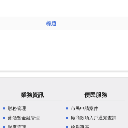
標題
業務資訊
便民服務
財務管理
市民申請案件
菸酒暨金融管理
廠商款項入戶通知查詢
財產管理
檢舉專區