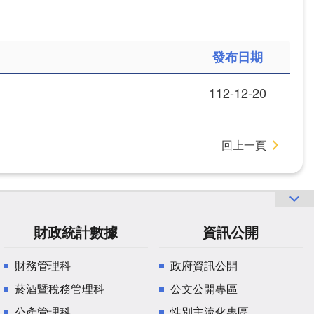
發布日期
112-12-20
回上一頁
財政統計數據
資訊公開
財務管理科
政府資訊公開
菸酒暨稅務管理科
公文公開專區
公產管理科
性別主流化專區