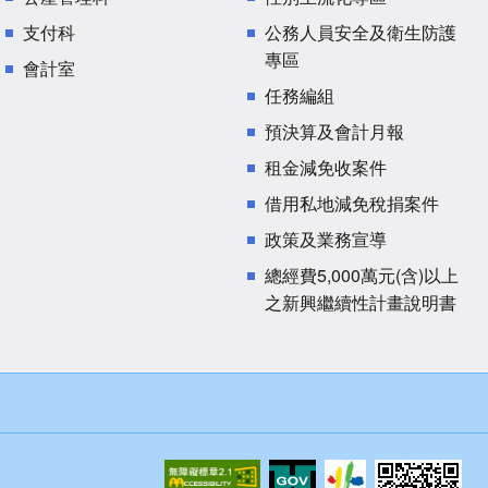
支付科
公務人員安全及衛生防護
專區
會計室
任務編組
預決算及會計月報
租金減免收案件
借用私地減免稅捐案件
政策及業務宣導
總經費5,000萬元(含)以上
之新興繼續性計畫說明書