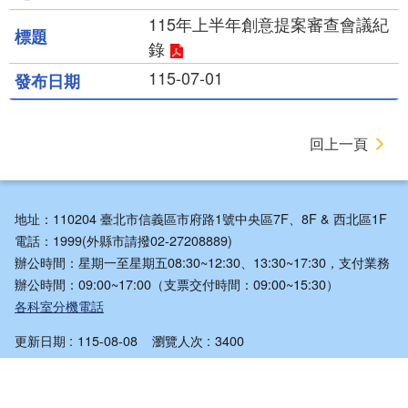
115年上半年創意提案審查會議紀
錄
115-07-01
回上一頁
地址：110204 臺北市信義區市府路1號中央區7F、8F & 西北區1F
電話：1999(外縣市請撥02-27208889)
辦公時間：星期一至星期五08:30~12:30、13:30~17:30，支付業務
辦公時間：09:00~17:00（支票交付時間：09:00~15:30）
各科室分機電話
更新日期
115-08-08
瀏覽人次
3400