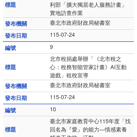
利部「擴大獨居老人服務計畫」
實地訪查作業
臺北市政府財政局秘書室
115-07-24
9
北市稅捐處舉辦「《北市稅之
心：稅務智能管家計畫》AI互動
遊戲」租稅宣導
臺北市政府財政局秘書室
115-07-24
10
臺北市家庭教育中心115年度「找
回名為『愛』的能力—情感素養