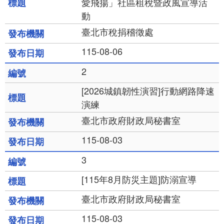
愛飛揚」社區租稅暨政風宣導活
動
臺北市稅捐稽徵處
115-08-06
2
[2026城鎮韌性演習]行動網路降速
演練
臺北市政府財政局秘書室
115-08-03
3
[115年8月防災主題]防溺宣導
臺北市政府財政局秘書室
115-08-03