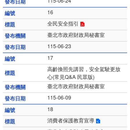
115-06-24
16
全民安全指引
臺北市政府財政局秘書室
115-06-23
17
高齡換照先講習，安全駕駛更放
心(常見Q&A 民眾版)
臺北市政府財政局秘書室
115-06-09
18
消費者保護教育宣導