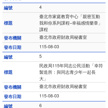
4
臺北市家庭教育中心「親密互動
我和你系列課程–幸福感情樂章」
課程
臺北市政府財政局秘書室
115-08-03
5
民政局115年同志公民活動「幸符
製造所：與同志青少年一起長
大」
臺北市政府財政局秘書室
115-08-03
6