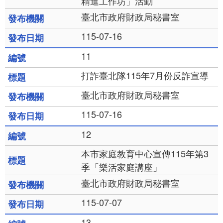
精進工作坊」活動
臺北市政府財政局秘書室
115-07-16
11
打詐臺北隊115年7月份反詐宣導
臺北市政府財政局秘書室
115-07-16
12
本市家庭教育中心宣傳115年第3
季「樂活家庭講座」
臺北市政府財政局秘書室
115-07-07
13