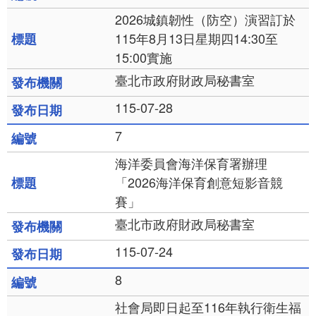
2026城鎮韌性（防空）演習訂於
115年8月13日星期四14:30至
15:00實施
臺北市政府財政局秘書室
115-07-28
7
海洋委員會海洋保育署辦理
「2026海洋保育創意短影音競
賽」
臺北市政府財政局秘書室
115-07-24
8
社會局即日起至116年執行衛生福