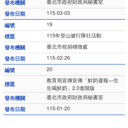
臺北市政府財政局秘書室
115-03-03
19
115年登山健行隊社活動
臺北市稅捐稽徵處
115-02-26
20
教育局宣傳宣傳「鮮奶週報—生
生喝鮮奶」2.0進階版
臺北市政府財政局秘書室
115-01-20