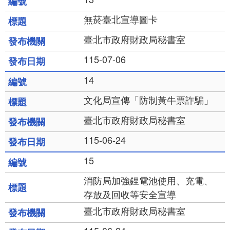
無菸臺北宣導圖卡
臺北市政府財政局秘書室
115-07-06
14
文化局宣傳「防制黃牛票詐騙」
臺北市政府財政局秘書室
115-06-24
15
消防局加強鋰電池使用、充電、
存放及回收等安全宣導
臺北市政府財政局秘書室