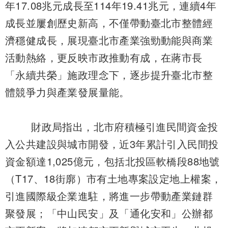
年17.08兆元成長至114年19.41兆元，連續4年
成長並屢創歷史新高，不僅帶動臺北市整體經
濟穩健成長，展現臺北市產業強勁動能與商業
活動熱絡，更反映市政推動有成，在蔣市長
「永續共榮」施政理念下，逐步提升臺北市整
體競爭力與產業發展量能。
財政局指出，北市府積極引進民間資金投
入公共建設與城市開發，近3年累計引入民間投
資金額達1,025億元，包括北投區軟橋段88地號
（T17、18街廓）市有土地專案設定地上權案，
引進國際級企業進駐，將進一步帶動產業鏈群
聚發展；「中山民安」及「通化安和」公辦都