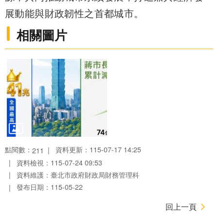
展動能與財政韌性之首都城市。
相關圖片
點閱數：
資料更新：115-07-17 14:25
211
資料檢視：115-07-24 09:53
資料維護：臺北市政府財政局財務管理科
發布日期：115-05-22
回上一頁