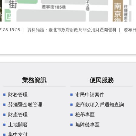
28 15:28
資料維護：臺北市政府財政局非公用財產開發科
發布日期
業務資訊
便民服務
財務管理
市民申請案件
菸酒暨金融管理
廠商款項入戶通知查詢
財產管理
檢舉專區
土地開發
無障礙專區
集中支付