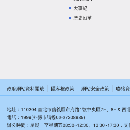
大事紀
歷史沿革
政府網站資料開放
隱私權政策
網站安全政策
聯絡資
地址：110204 臺北市信義區市府路1號中央區7F、8F & 西
電話：1999(外縣市請撥02-27208889)
辦公時間：星期一至星期五08:30~12:30、13:30~17:30，支