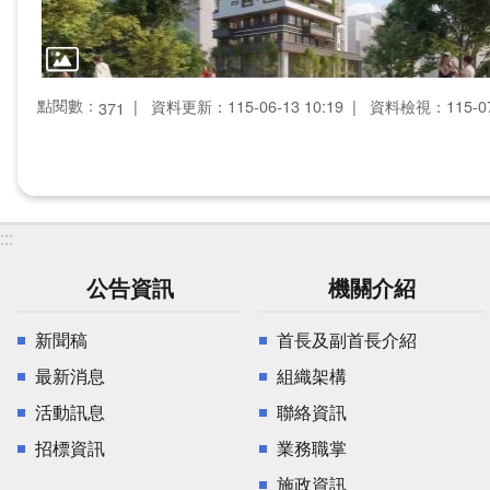
點閱數：
資料更新：115-06-13 10:19
資料檢視：115-07-
371
:::
公告資訊
機關介紹
新聞稿
首長及副首長介紹
最新消息
組織架構
活動訊息
聯絡資訊
招標資訊
業務職掌
施政資訊