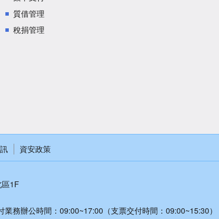
質借管理
稅捐管理
訊
資安政策
北區1F
付業務辦公時間：09:00~17:00（支票交付時間：09:00~15:30）