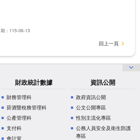
：115-06-13
回上一頁
財政統計數據
資訊公開
財務管理科
政府資訊公開
菸酒暨稅務管理科
公文公開專區
公產管理科
性別主流化專區
支付科
公務人員安全及衛生防護
專區
會計室