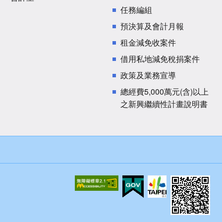
任務編組
預決算及會計月報
租金減免收案件
借用私地減免稅捐案件
政策及業務宣導
總經費5,000萬元(含)以上
之新興繼續性計畫說明書