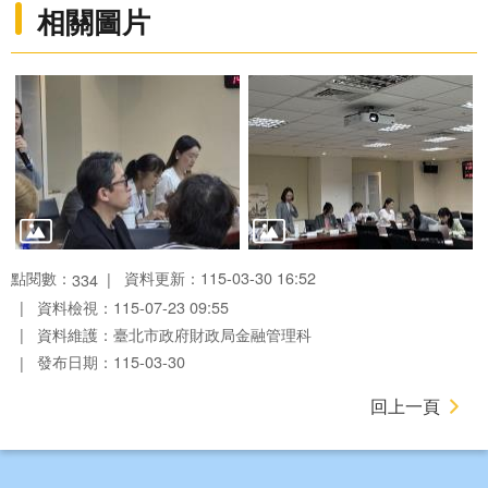
相關圖片
點閱數：
資料更新：115-03-30 16:52
334
資料檢視：115-07-23 09:55
資料維護：臺北市政府財政局金融管理科
發布日期：115-03-30
回上一頁