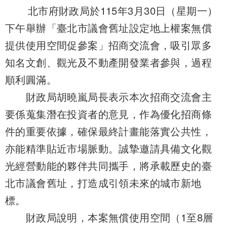
北市府財政局於115年3月30日（星期一）
下午舉辦「臺北市議會舊址設定地上權案無償
提供使用空間促參案」招商交流會，吸引眾多
知名文創、觀光及不動產開發業者參與，過程
順利圓滿。
財政局胡曉嵐局長表示本次招商交流會主
要係蒐集潛在投資者的意見，作為優化招商條
件的重要依據，確保最終計畫能落實公共性，
亦能精準貼近市場脈動。誠摯邀請具備文化觀
光經營動能的夥伴共同攜手，將承載歷史的臺
北市議會舊址，打造成引領未來的城市新地
標。
財政局說明，本案無償使用空間（1至8層