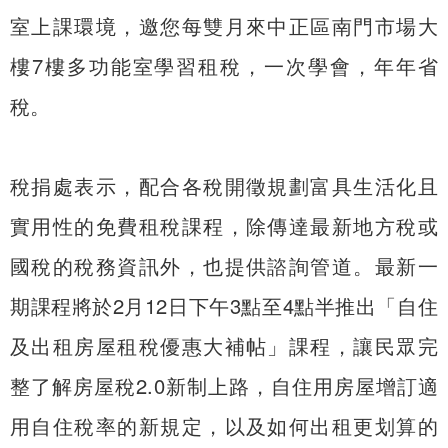
室上課環境，邀您每雙月來中正區南門市場大
樓7樓多功能室學習租稅，一次學會，年年省
稅。
稅捐處表示，配合各稅開徵規劃富具生活化且
實用性的免費租稅課程，除傳達最新地方稅或
國稅的稅務資訊外，也提供諮詢管道。最新一
期課程將於2月12日下午3點至4點半推出「自住
及出租房屋租稅優惠大補帖」課程，讓民眾完
整了解房屋稅2.0新制上路，自住用房屋增訂適
用自住稅率的新規定，以及如何出租更划算的