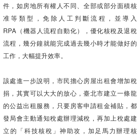
件，如房地所有權人不同、全部或部分面積核
准等類型，免除人工判斷流程，並導入
RPA（機器人流程自動化），優化核稅及退稅
流程，幾分鐘就能完成過去幾小時才能做好的
工作，大幅提升效率。
該處進一步說明，市民擔心房屋出租會增加稅
捐，其實可以大大的放心，臺北市建立一條龍
的公益出租服務，只要房客申請租金補貼，都
發局會主動通知稅處辦理減稅，再加上稅處建
立的「科技核稅」神助攻，加足馬力辦理核