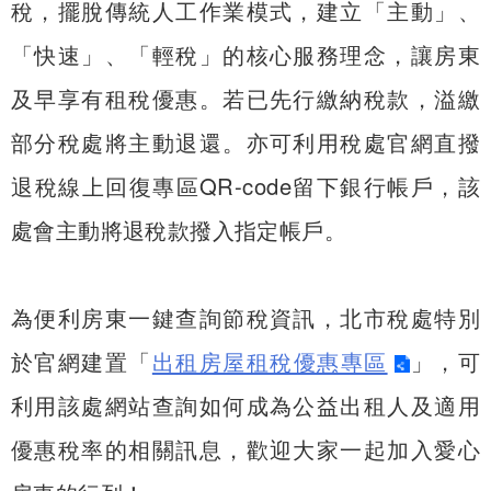
稅，擺脫傳統人工作業模式，建立「主動」、
「快速」、「輕稅」的核心服務理念，讓房東
及早享有租稅優惠。若已先行繳納稅款，溢繳
部分稅處將主動退還。亦可利用稅處官網直撥
退稅線上回復專區QR-code留下銀行帳戶，該
處會主動將退稅款撥入指定帳戶。
為便利房東一鍵查詢節稅資訊，北市稅處特別
於官網建置「
出租房屋租稅優惠專區
」，可
利用該處網站查詢如何成為公益出租人及適用
優惠稅率的相關訊息，歡迎大家一起加入愛心