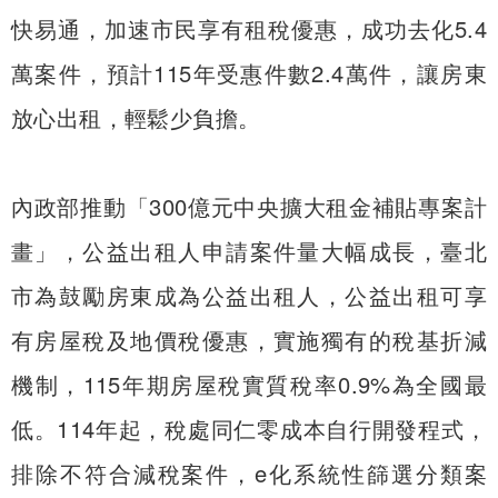
快易通，加速市民享有租稅優惠，成功去化5.4
萬案件，預計115年受惠件數2.4萬件，讓房東
放心出租，輕鬆少負擔。
內政部推動「300億元中央擴大租金補貼專案計
畫」，公益出租人申請案件量大幅成長，臺北
市為鼓勵房東成為公益出租人，公益出租可享
有房屋稅及地價稅優惠，實施獨有的稅基折減
機制，115年期房屋稅實質稅率0.9%為全國最
低。114年起，稅處同仁零成本自行開發程式，
排除不符合減稅案件，e化系統性篩選分類案