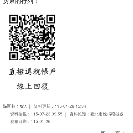
房東的行列！
點閱數：
資料更新：115-01-26 15:34
503
資料檢視：115-07-23 09:55
資料維護：臺北市稅捐稽徵處
發布日期：115-01-26