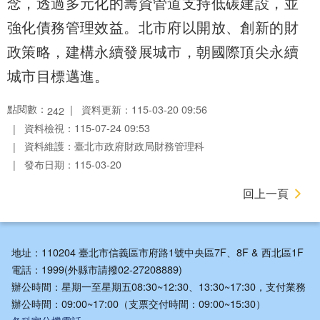
念，透過多元化的籌資管道支持低碳建設，並
強化債務管理效益。北市府以開放、創新的財
政策略，建構永續發展城市，朝國際頂尖永續
城市目標邁進。
點閱數：
資料更新：115-03-20 09:56
242
資料檢視：115-07-24 09:53
資料維護：臺北市政府財政局財務管理科
發布日期：115-03-20
回上一頁
地址：110204 臺北市信義區市府路1號中央區7F、8F & 西北區1F
電話：1999(外縣市請撥02-27208889)
辦公時間：星期一至星期五08:30~12:30、13:30~17:30，支付業務
辦公時間：09:00~17:00（支票交付時間：09:00~15:30）