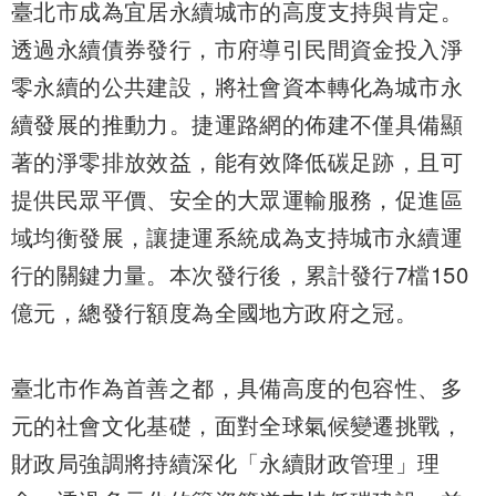
臺北市成為宜居永續城市的高度支持與肯定。
透過永續債券發行，市府導引民間資金投入淨
零永續的公共建設，將社會資本轉化為城市永
續發展的推動力。捷運路網的佈建不僅具備顯
著的淨零排放效益，能有效降低碳足跡，且可
提供民眾平價、安全的大眾運輸服務，促進區
域均衡發展，讓捷運系統成為支持城市永續運
行的關鍵力量。本次發行後，累計發行7檔150
億元，總發行額度為全國地方政府之冠。
臺北市作為首善之都，具備高度的包容性、多
元的社會文化基礎，面對全球氣候變遷挑戰，
財政局強調將持續深化「永續財政管理」理