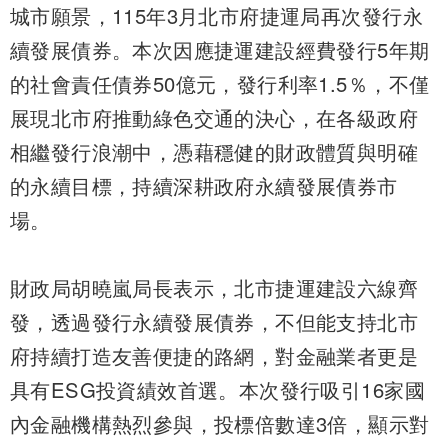
城市願景，115年3月北市府捷運局再次發行永
續發展債券。本次因應捷運建設經費發行5年期
的社會責任債券50億元，發行利率1.5％，不僅
展現北市府推動綠色交通的決心，在各級政府
相繼發行浪潮中，憑藉穩健的財政體質與明確
的永續目標，持續深耕政府永續發展債券市
場。
財政局胡曉嵐局長表示，北市捷運建設六線齊
發，透過發行永續發展債券，不但能支持北市
府持續打造友善便捷的路網，對金融業者更是
具有ESG投資績效首選。本次發行吸引16家國
內金融機構熱烈參與，投標倍數達3倍，顯示對