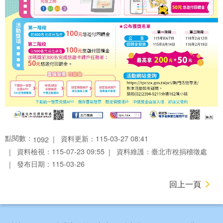
點閱數：
資料更新：115-03-27 08:41
1092
資料檢視：115-07-23 09:55
資料維護：臺北市稅捐稽徵處
發布日期：115-03-26
回上一頁