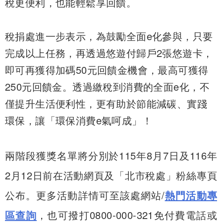
稅更便利，也能輕鬆享回饋。
稅捐處進一步表示，為鼓勵全面e化參與，只要
完成以上任務，再透過悠遊付歸戶2張悠遊卡，
即可再獲得加碼50元回饋金機會，最高可獲得
250元回饋金。透過繳稅到消費的全面e化，不
僅提升生活便利性，更有助於節能減碳、實踐
環保，讓「環保消費e氣呵成」！
兩階段獲獎名單將分別於115年8月7日及116年
2月12日前在活動網頁及「北市稅處」粉絲專頁
公布。更多活動詳情可至該處網站/
熱門活動專
區查詢
，也可撥打0800-000-321免付費電話或