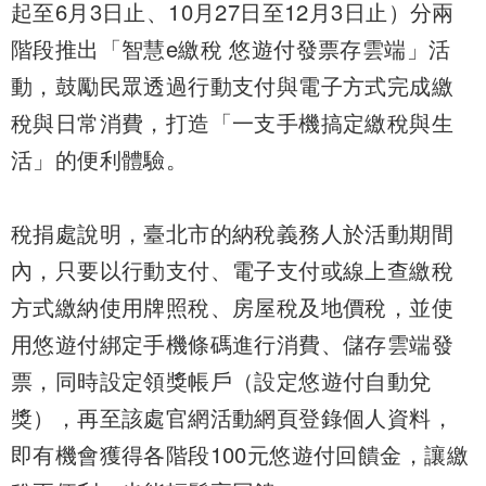
起至6月3日止、10月27日至12月3日止）分兩
階段推出「智慧e繳稅 悠遊付發票存雲端」活
動，鼓勵民眾透過行動支付與電子方式完成繳
稅與日常消費，打造「一支手機搞定繳稅與生
活」的便利體驗。
稅捐處說明，臺北市的納稅義務人於活動期間
內，只要以行動支付、電子支付或線上查繳稅
方式繳納使用牌照稅、房屋稅及地價稅，並使
用悠遊付綁定手機條碼進行消費、儲存雲端發
票，同時設定領獎帳戶（設定悠遊付自動兌
獎），再至該處官網活動網頁登錄個人資料，
即有機會獲得各階段100元悠遊付回饋金，讓繳