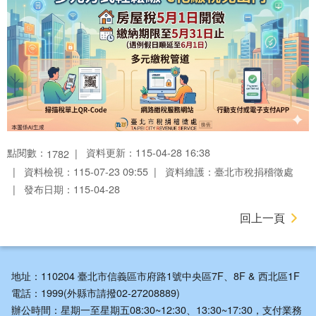
點閱數：
資料更新：115-04-28 16:38
1782
資料檢視：115-07-23 09:55
資料維護：臺北市稅捐稽徵處
發布日期：115-04-28
回上一頁
地址：110204 臺北市信義區市府路1號中央區7F、8F & 西北區1F
電話：1999(外縣市請撥02-27208889)
辦公時間：星期一至星期五08:30~12:30、13:30~17:30，支付業務