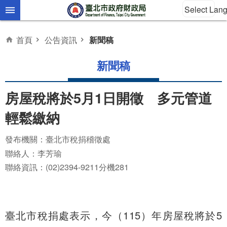
Select Lan
跳到主要內容區塊
首頁
公告資訊
新聞稿
新聞稿
房屋稅將於5月1日開徵 多元管道
輕鬆繳納
發布機關：臺北市稅捐稽徵處
聯絡人：李芳瑜
聯絡資訊：(02)2394-9211分機281
臺北市稅捐處表示，今（115）年房屋稅將於5