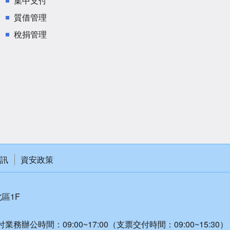
集中支付
質借管理
稅捐管理
訊
資安政策
北區1F
付業務辦公時間：09:00~17:00（支票交付時間：09:00~15:30）