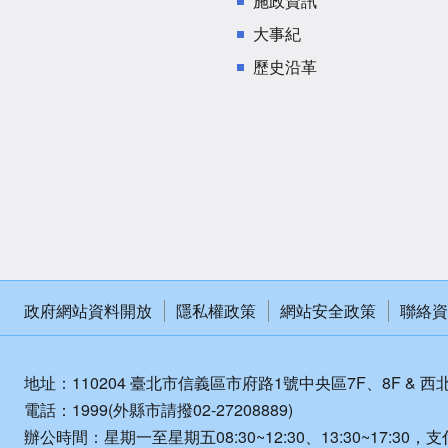
施政資訊
大事紀
歷史沿革
政府網站資料開放
隱私權政策
網站安全政策
聯絡資
地址：110204 臺北市信義區市府路1號中央區7F、8F & 西
電話：1999(外縣市請撥02-27208889)
辦公時間：星期一至星期五08:30~12:30、13:30~17:30，支