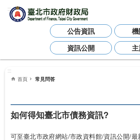
:::
跳到主要內容區塊
公告資訊
機
資訊公開
主
:::
首頁
常見問答
如何得知臺北市債務資訊?
可至臺北市政府網站/市政資料館/資訊公開/