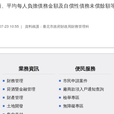
額、平均每人負擔債務金額及自償性債務未償餘額
-23 10:55
資料維護：臺北市政府財政局財務管理科
業務資訊
便民服務
財務管理
市民申請案件
菸酒暨金融管理
廠商款項入戶通知查詢
財產管理
檢舉專區
土地開發
無障礙專區