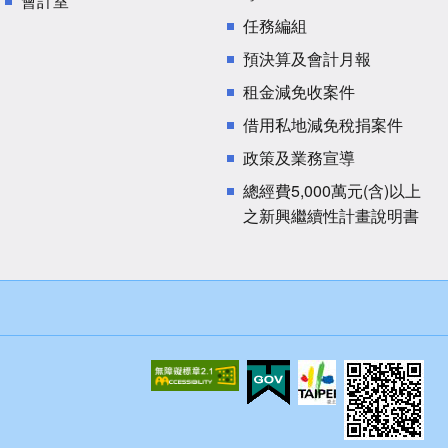
會計室
任務編組
預決算及會計月報
租金減免收案件
借用私地減免稅捐案件
政策及業務宣導
總經費5,000萬元(含)以上
之新興繼續性計畫說明書