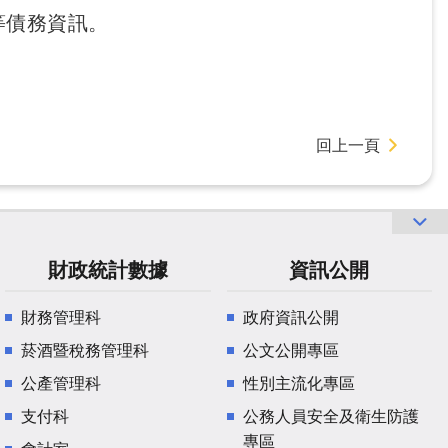
等債務資訊。
回上一頁
財政統計數據
資訊公開
財務管理科
政府資訊公開
菸酒暨稅務管理科
公文公開專區
公產管理科
性別主流化專區
支付科
公務人員安全及衛生防護
專區