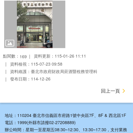
點閱數：
資料更新：115-01-26 11:11
169
資料檢視：115-07-23 09:58
資料維護：臺北市政府財政局菸酒暨稅務管理科
發布日期：114-12-26
回上一頁
地址：110204 臺北市信義區市府路1號中央區7F、8F & 西北區1F
電話：1999(外縣市請撥02-27208889)
辦公時間：星期一至星期五08:30~12:30、13:30~17:30，支付業務