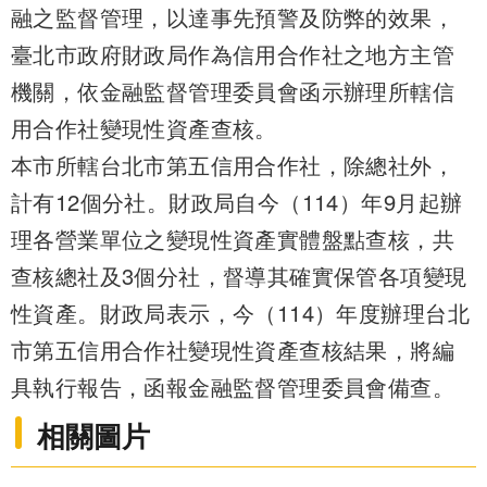
融之監督管理，以達事先預警及防弊的效果，
臺北市政府財政局作為信用合作社之地方主管
機關，依金融監督管理委員會函示辦理所轄信
用合作社變現性資產查核。
本市所轄台北市第五信用合作社，除總社外，
計有12個分社。財政局自今（114）年9月起辦
理各營業單位之變現性資產實體盤點查核，共
查核總社及3個分社，督導其確實保管各項變現
性資產。財政局表示，今（114）年度辦理台北
市第五信用合作社變現性資產查核結果，將編
具執行報告，函報金融監督管理委員會備查。
相關圖片