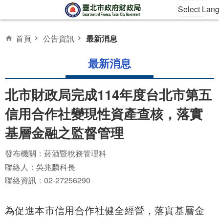
Select Lan
跳到主要內容區塊
首頁
公告資訊
最新消息
最新消息
北市財政局完成114年度台北市第五
信用合作社變現性資產查核，落實
基層金融之監督管理
發布機關：菸酒暨稅務管理科
聯絡人：吳兆麟科長
聯絡資訊：02-27256290
為促進本市信用合作社健全經營，落實基層金