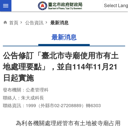
Select Lan
跳到主要內容區塊
首頁
公告資訊
最新消息
最新消息
公告修訂「臺北市寺廟使用市有土
地處理要點」，並自114年11月21
日起實施
發布機關：公產管理科
聯絡人：朱大成科長
聯絡資訊：1999（外縣市02-27208889）轉6303
為利各機關處理經管市有土地被寺廟占用