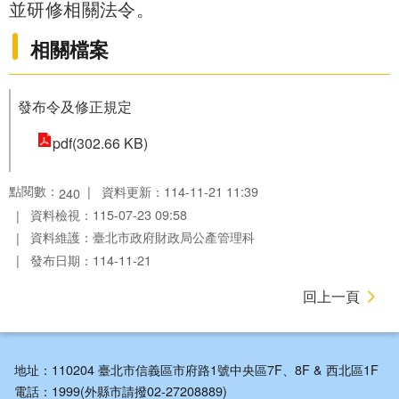
並研修相關法令。
相關檔案
發布令及修正規定
pdf(302.66 KB)
點閱數：
資料更新：114-11-21 11:39
240
資料檢視：115-07-23 09:58
資料維護：臺北市政府財政局公產管理科
發布日期：114-11-21
回上一頁
地址：110204 臺北市信義區市府路1號中央區7F、8F & 西北區1F
電話：1999(外縣市請撥02-27208889)