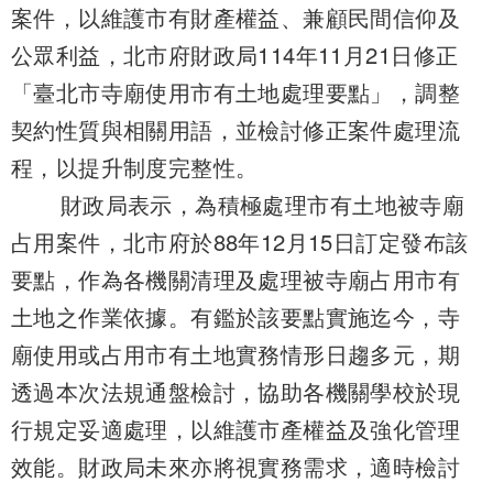
案件，以維護市有財產權益、兼顧民間信仰及
公眾利益，北市府財政局114年11月21日修正
「臺北市寺廟使用市有土地處理要點」，調整
契約性質與相關用語，並檢討修正案件處理流
程，以提升制度完整性。
財政局表示，為積極處理市有土地被寺廟
占用案件，北市府於88年12月15日訂定發布該
要點，作為各機關清理及處理被寺廟占用市有
土地之作業依據。有鑑於該要點實施迄今，寺
廟使用或占用市有土地實務情形日趨多元，期
透過本次法規通盤檢討，協助各機關學校於現
行規定妥適處理，以維護市產權益及強化管理
效能。財政局未來亦將視實務需求，適時檢討