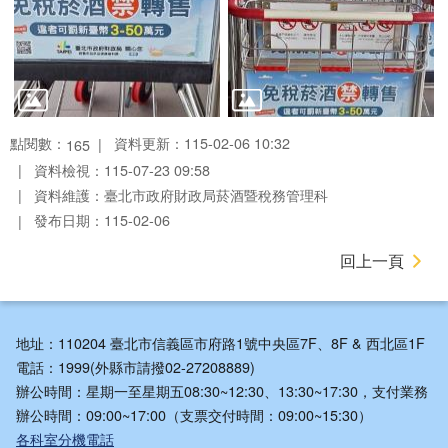
點閱數：
資料更新：115-02-06 10:32
165
資料檢視：115-07-23 09:58
資料維護：臺北市政府財政局菸酒暨稅務管理科
發布日期：115-02-06
回上一頁
地址：110204 臺北市信義區市府路1號中央區7F、8F & 西北區1F
電話：1999(外縣市請撥02-27208889)
辦公時間：星期一至星期五08:30~12:30、13:30~17:30，支付業務
辦公時間：09:00~17:00（支票交付時間：09:00~15:30）
各科室分機電話