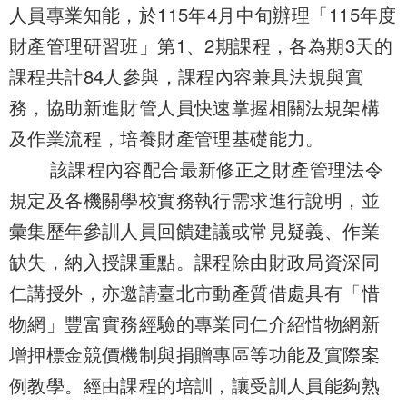
人員專業知能，於115年4月中旬辦理「115年度
財產管理研習班」第1、2期課程，各為期3天的
課程共計84人參與，課程內容兼具法規與實
務，協助新進財管人員快速掌握相關法規架構
及作業流程，培養財產管理基礎能力。
該課程內容配合最新修正之財產管理法令
規定及各機關學校實務執行需求進行說明，並
彙集歷年參訓人員回饋建議或常見疑義、作業
缺失，納入授課重點。課程除由財政局資深同
仁講授外，亦邀請臺北市動產質借處具有「惜
物網」豐富實務經驗的專業同仁介紹惜物網新
增押標金競價機制與捐贈專區等功能及實際案
例教學。經由課程的培訓，讓受訓人員能夠熟