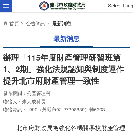
Select Lan
跳到主要內容區塊
首頁
公告資訊
最新消息
最新消息
辦理「115年度財產管理研習班第
1、2期」強化法規認知與制度運作
提升北市府財產管理一致性
發布機關：公產管理科
聯絡人：朱大成科長
聯絡資訊：1999（外縣市02-27208889）轉6303
北市府財政局為強化各機關學校財產管理