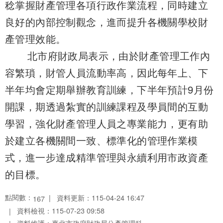
稔掌握財產管理各項行政作業流程，同時建立
良好的內部控制觀念，進而提升各機關學校財
產管理效能。
北市府財政局表示，由於財產管理工作內
容繁瑣，財管人員流動率高，因此每年上、下
半年均會定期舉辦教育訓練，下半年預計9月份
開課，期透過紮實的訓練課程及學員間的互動
學習，強化財產管理人員之專業能力，更有助
於建立各機關間一致、標準化的管理作業模
式，進一步達成精準管理與永續利用市政資產
的目標。
點閱數：
資料更新：115-04-24 16:47
167
資料檢視：115-07-23 09:58
資料維護：臺北市政府財政局公產管理科