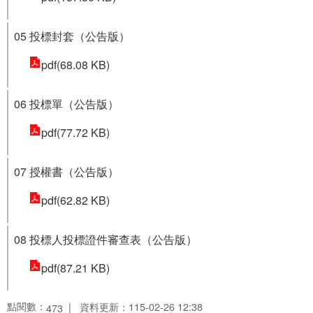
05 投標封套（公告版）
pdf(68.08 KB)
06 投標單（公告版）
pdf(77.72 KB)
07 授權書（公告版）
pdf(62.82 KB)
08 投標人投標證件審查表（公告版）
pdf(87.21 KB)
點閱數：
資料更新：115-02-26 12:38
473