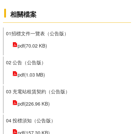
相關檔案
01招標文件一覽表（公告版）
pdf(70.02 KB)
02 公告（公告版）
pdf(1.03 MB)
03 充電站租賃契約（公告版）
pdf(226.96 KB)
04 投標須知（公告版）
pdf(157.30 KB)