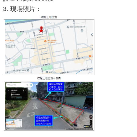
3. 現場照片：