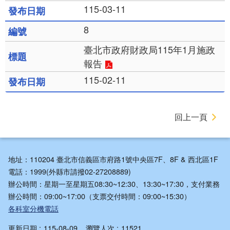
115-03-11
8
臺北市政府財政局115年1月施政
報告
115-02-11
回上一頁
地址：110204 臺北市信義區市府路1號中央區7F、8F & 西北區1F
電話：1999(外縣市請撥02-27208889)
辦公時間：星期一至星期五08:30~12:30、13:30~17:30，支付業務
辦公時間：09:00~17:00（支票交付時間：09:00~15:30）
各科室分機電話
更新日期
115-08-09
瀏覽人次
11521