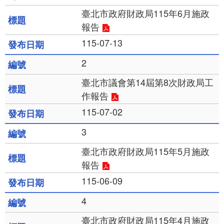
臺北市政府財政局115年6月施政
報告
115-07-13
2
臺北市議會第14屆第8次財政局工
作報告
115-07-02
3
臺北市政府財政局115年5月施政
報告
115-06-09
4
臺北市政府財政局115年4月施政