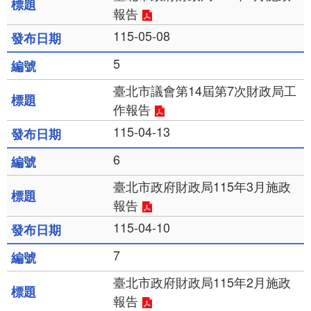
報告
115-05-08
5
臺北市議會第14屆第7次財政局工
作報告
115-04-13
6
臺北市政府財政局115年3月施政
報告
115-04-10
7
臺北市政府財政局115年2月施政
報告