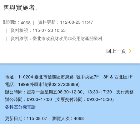
售與實施者。
點閱數：
資料更新：112-08-23 11:47
4068
資料檢視：115-07-23 10:55
資料維護：臺北市政府財政局非公用財產開發科
回上一頁
地址：110204 臺北市信義區市府路1號中央區7F、8F & 西北區1F
電話：1999(外縣市請撥02-27208889)
辦公時間：星期一至星期五08:30~12:30、13:30~17:30，支付業務
辦公時間：09:00~17:00（支票交付時間：09:00~15:30）
各科室分機電話
更新日期
115-08-07
瀏覽人次
4068