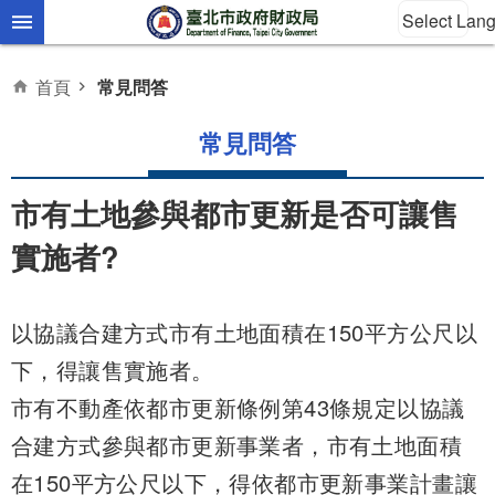
Select Lan
跳到主要內容區塊
首頁
常見問答
常見問答
市有土地參與都市更新是否可讓售
實施者?
以協議合建方式市有土地面積在150平方公尺以
下，得讓售實施者。
市有不動產依都市更新條例第43條規定以協議
合建方式參與都市更新事業者，市有土地面積
在150平方公尺以下，得依都市更新事業計畫讓