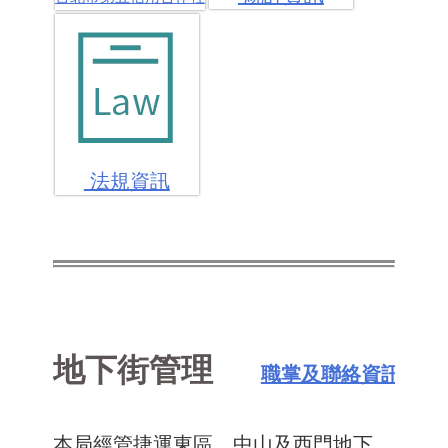
法規資訊
地下街管理
職掌及聯絡資訊
本局經管捷運東區、中山及西門地下