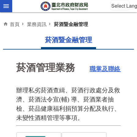
Select Lan
跳到主要內容區塊
首頁
業務資訊
菸酒暨金融管理
菸酒暨金融管理
菸酒管理業務
職掌及聯絡資訊
辦理私劣菸酒查緝、菸酒行政處分及救
濟、菸酒法令宣(輔) 導、菸酒業者抽
檢、菸品健康福利捐預算分配及執行、
未變性酒精管理等事項。