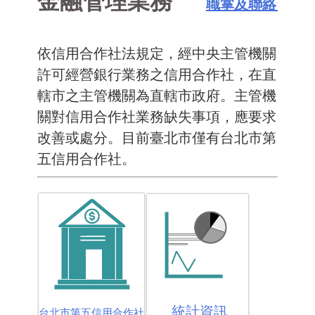
金融管理業務
職掌及聯絡資訊
依信用合作社法規定，經中央主管機關
許可經營銀行業務之信用合作社，在直
轄市之主管機關為直轄市政府。主管機
關對信用合作社業務缺失事項，應要求
改善或處分。目前臺北市僅有台北市第
五信用合作社。
統計資訊
台北市第五信用合作社