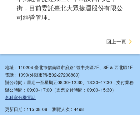
街，目前委託臺北大眾捷運股份有限公
司經營管理。
回上一頁
地址：110204 臺北市信義區市府路1號中央區7F、8F & 西北區1F
電話：1999(外縣市請撥02-27208889)
辦公時間：星期一至星期五08:30~12:30、13:30~17:30，支付業務
辦公時間：09:00~17:00（支票交付時間：09:00~15:30）
各科室分機電話
更新日期
115-08-08
瀏覽人次
4498