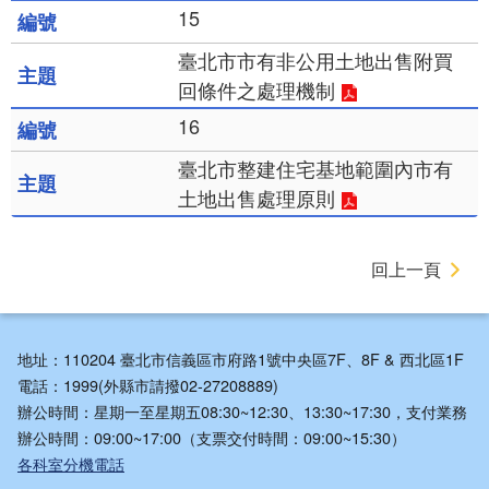
15
臺北市市有非公用土地出售附買
回條件之處理機制
16
臺北市整建住宅基地範圍內市有
土地出售處理原則
回上一頁
地址：110204 臺北市信義區市府路1號中央區7F、8F & 西北區1F
電話：1999(外縣市請撥02-27208889)
辦公時間：星期一至星期五08:30~12:30、13:30~17:30，支付業務
辦公時間：09:00~17:00（支票交付時間：09:00~15:30）
各科室分機電話