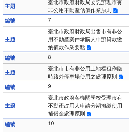
臺北市政府財政局委託辦理市有
非公用不動產估價作業原則
7
臺北市政府財政局出售市有非公
用不動產案件承購人申辦貸款繳
納價款作業要點
8
臺北市市有非公用土地標租作臨
時路外停車場使用之處理原則
9
臺北市政府各機關學校受理市有
不動產占用人申請分期攤繳使用
補償金處理原則
10