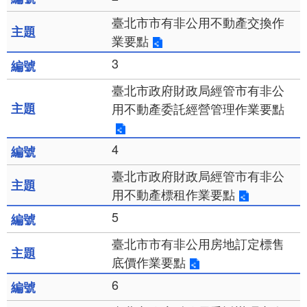
臺北市市有非公用不動產交換作
業要點
3
臺北市政府財政局經管市有非公
用不動產委託經營管理作業要點
4
臺北市政府財政局經管市有非公
用不動產標租作業要點
5
臺北市市有非公用房地訂定標售
底價作業要點
6