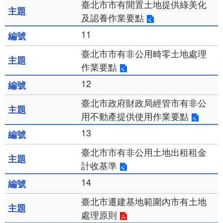
臺北市市有閒置土地提供綠美化
及認養作業要點
11
臺北市市有非公用畸零土地處理
作業要點
12
臺北市政府財政局經管市有非公
用不動產提供使用作業要點
13
臺北市市有非公用土地出租租金
計收基準
14
臺北市遷建基地範圍內市有土地
處理原則