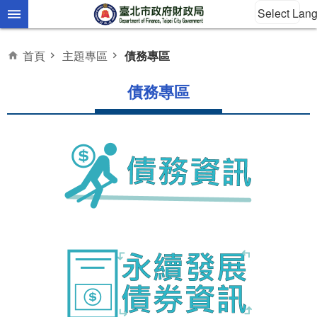
Select Lan
跳到主要內容區塊
首頁
主題專區
債務專區
債務專區