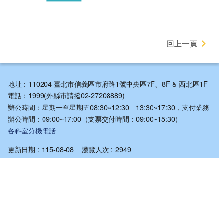
回上一頁
地址：110204 臺北市信義區市府路1號中央區7F、8F & 西北區1F
電話：1999(外縣市請撥02-27208889)
辦公時間：星期一至星期五08:30~12:30、13:30~17:30，支付業務
辦公時間：09:00~17:00（支票交付時間：09:00~15:30）
各科室分機電話
更新日期
115-08-08
瀏覽人次
2949