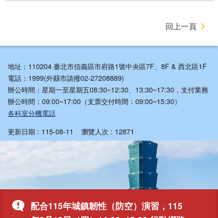
回上一頁
地址：110204 臺北市信義區市府路1號中央區7F、8F & 西北區1F
電話：1999(外縣市請撥02-27208889)
辦公時間：星期一至星期五08:30~12:30、13:30~17:30，支付業務
辦公時間：09:00~17:00（支票交付時間：09:00~15:30）
各科室分機電話
更新日期
115-08-11
瀏覽人次
12871
配合115年城鎮韌性（防空）演習，115