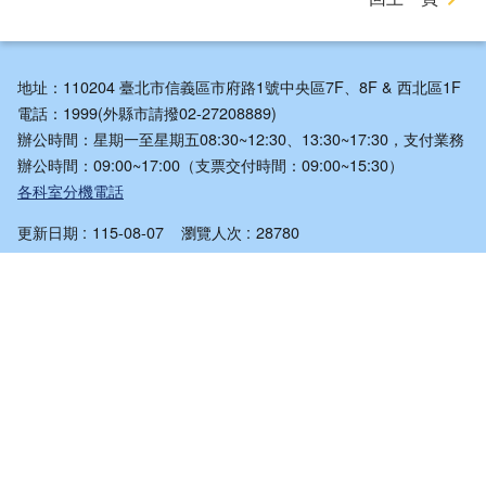
地址：110204 臺北市信義區市府路1號中央區7F、8F & 西北區1F
電話：1999(外縣市請撥02-27208889)
辦公時間：星期一至星期五08:30~12:30、13:30~17:30，支付業務
辦公時間：09:00~17:00（支票交付時間：09:00~15:30）
各科室分機電話
更新日期
115-08-07
瀏覽人次
28780