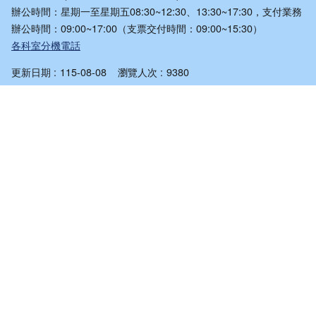
辦公時間：星期一至星期五08:30~12:30、13:30~17:30，支付業務
辦公時間：09:00~17:00（支票交付時間：09:00~15:30）
各科室分機電話
更新日期
115-08-08
瀏覽人次
9380