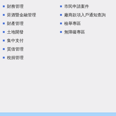
財務管理
市民申請案件
菸酒暨金融管理
廠商款項入戶通知查詢
財產管理
檢舉專區
土地開發
無障礙專區
集中支付
質借管理
稅捐管理