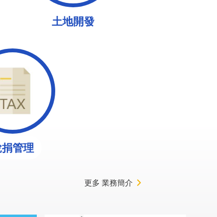
土地開發
稅捐管理
更多 業務簡介