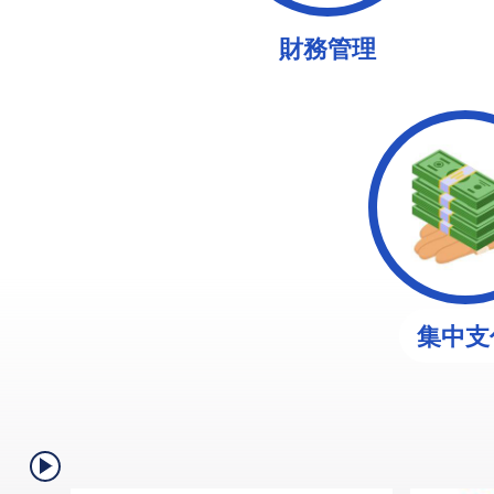
財務管理
集中支