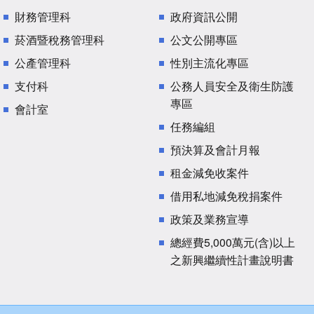
財務管理科
政府資訊公開
菸酒暨稅務管理科
公文公開專區
公產管理科
性別主流化專區
支付科
公務人員安全及衛生防護
專區
會計室
任務編組
預決算及會計月報
租金減免收案件
借用私地減免稅捐案件
政策及業務宣導
總經費5,000萬元(含)以上
之新興繼續性計畫說明書