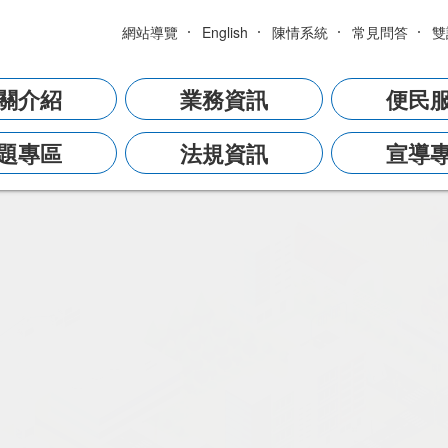
網站導覽
English
陳情系統
常見問答
雙
關介紹
業務資訊
便民
題專區
法規資訊
宣導