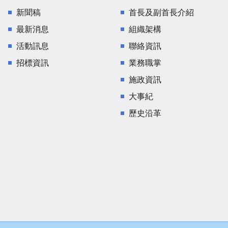
新聞稿
首長及副首長介紹
最新消息
組織架構
活動訊息
聯絡資訊
招標資訊
業務職掌
施政資訊
大事紀
歷史沿革