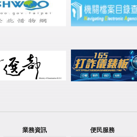
業務資訊
便民服務