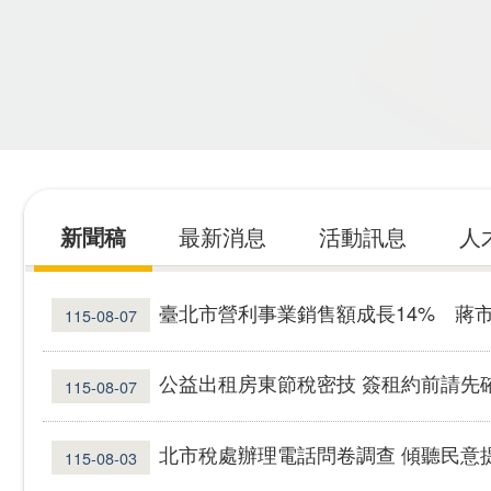
新聞稿
最新消息
活動訊息
人
臺北市營利事業銷售額成長14% 蔣市府4年還債43
115-08-07
公益出租房東節稅密技 簽租約前請先
115-08-07
北市稅處辦理電話問卷調查 傾聽民意
115-08-03