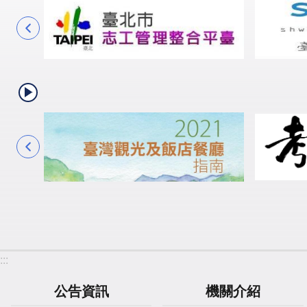
:::
公告資訊
機關介紹