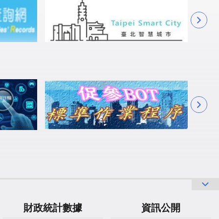
財政統計數據
資訊公開