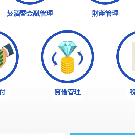
菸酒暨金融管理
財產管理
付
質借管理