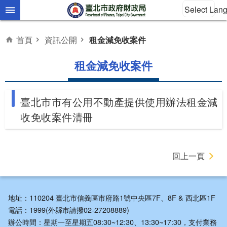
Select Lan
跳到主要內容區塊
首頁
資訊公開
租金減免收案件
租金減免收案件
臺北市市有公用不動產提供使用辦法租金減
收免收案件清冊
回上一頁
地址：110204 臺北市信義區市府路1號中央區7F、8F & 西北區1F
電話：1999(外縣市請撥02-27208889)
辦公時間：星期一至星期五08:30~12:30、13:30~17:30，支付業務