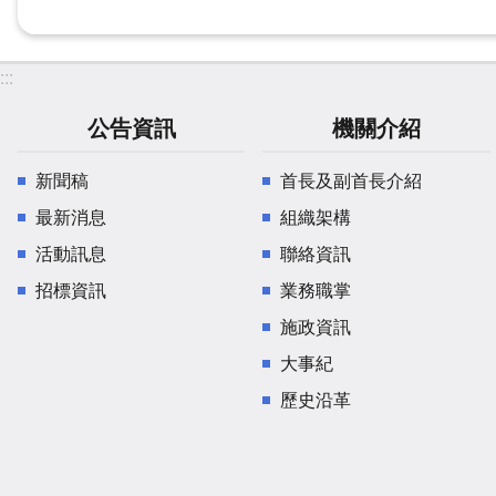
:::
公告資訊
機關介紹
新聞稿
首長及副首長介紹
最新消息
組織架構
活動訊息
聯絡資訊
招標資訊
業務職掌
施政資訊
大事紀
歷史沿革