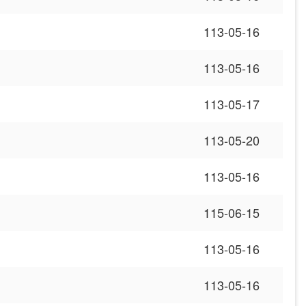
113-05-16
113-05-16
113-05-17
113-05-20
113-05-16
115-06-15
113-05-16
113-05-16