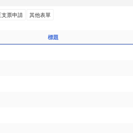
正支票申請
其他表單
標題