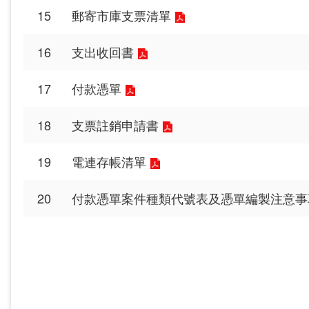
15
郵寄市庫支票清單
16
支出收回書
17
付款憑單
18
支票註銷申請書
19
電連存帳清單
20
付款憑單案件種類代號表及憑單編製注意事