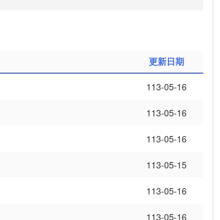
更新日期
113-05-16
113-05-16
113-05-16
113-05-15
113-05-16
113-05-16