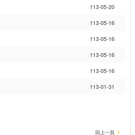
113-05-20
113-05-16
113-05-16
113-05-16
113-05-16
113-01-31
回上一頁