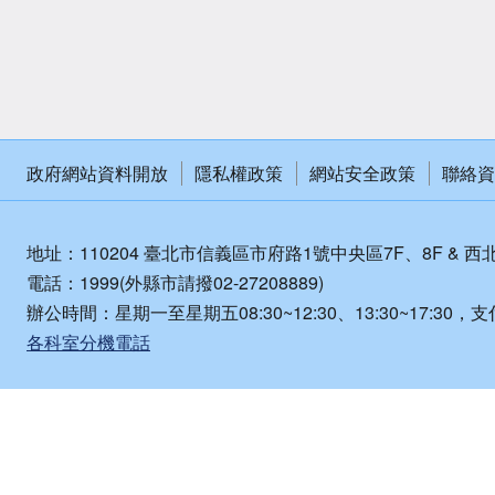
政府網站資料開放
隱私權政策
網站安全政策
聯絡資
地址：110204 臺北市信義區市府路1號中央區7F、8F & 西
電話：1999(外縣市請撥02-27208889)
辦公時間：星期一至星期五08:30~12:30、13:30~17:30，支
各科室分機電話