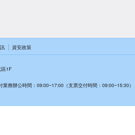
訊
資安政策
北區1F
付業務辦公時間：09:00~17:00（支票交付時間：09:00~15:30）