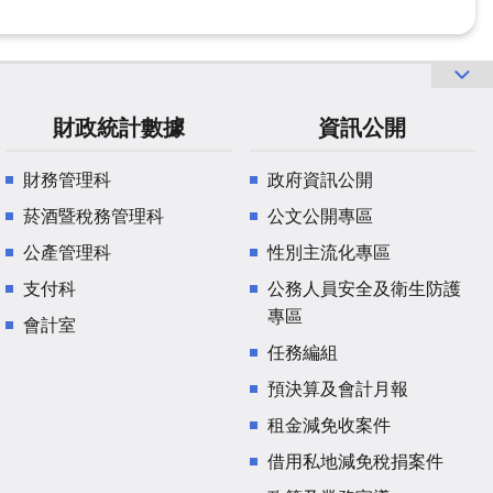
財政統計數據
資訊公開
財務管理科
政府資訊公開
菸酒暨稅務管理科
公文公開專區
公產管理科
性別主流化專區
支付科
公務人員安全及衛生防護
專區
會計室
任務編組
預決算及會計月報
租金減免收案件
借用私地減免稅捐案件