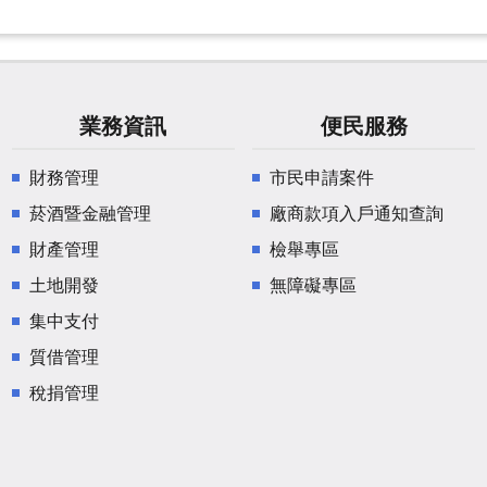
業務資訊
便民服務
財務管理
市民申請案件
菸酒暨金融管理
廠商款項入戶通知查詢
財產管理
檢舉專區
土地開發
無障礙專區
集中支付
質借管理
稅捐管理