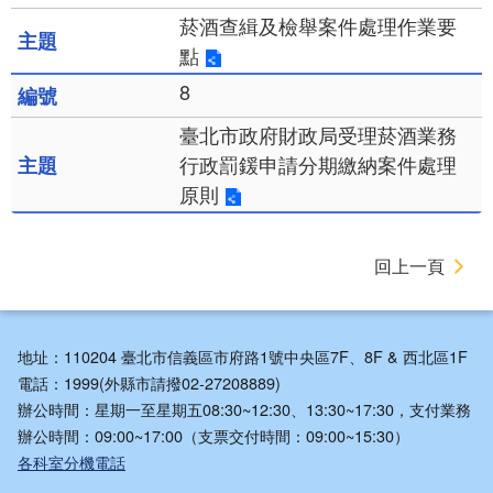
菸酒查緝及檢舉案件處理作業要
點
8
臺北市政府財政局受理菸酒業務
行政罰鍰申請分期繳納案件處理
原則
回上一頁
地址：110204 臺北市信義區市府路1號中央區7F、8F & 西北區1F
電話：1999(外縣市請撥02-27208889)
辦公時間：星期一至星期五08:30~12:30、13:30~17:30，支付業務
辦公時間：09:00~17:00（支票交付時間：09:00~15:30）
各科室分機電話