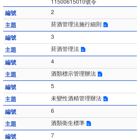
11500615010號令
2
菸酒管理法施行細則
3
菸酒管理法
4
酒類標示管理辦法
5
未變性酒精管理辦法
6
酒類衛生標準
7