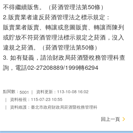
不得繼續販售。（菸酒管理法第50條）
2.販賣業者違反菸酒管理法之標示規定：
販賣業者販賣、轉讓或意圖販賣、轉讓而陳列
或貯放不符菸酒管理法標示規定之菸酒，沒入
違規之菸酒。（菸酒管理法第50條）
3. 如有疑義，請洽財政局菸酒暨稅務管理科查
詢，電話02-27208889/1999轉6294
點閱數：
資料更新：113-10-08 16:02
5001
資料檢視：115-07-23 10:55
資料維護：臺北市政府財政局菸酒暨稅務管理科
回上一頁