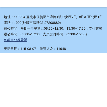
地址：110204 臺北市信義區市府路1號中央區7F、8F & 西北區1F
電話：1999(外縣市請撥02-27208889)
辦公時間：星期一至星期五08:30~12:30、13:30~17:30，支付業務
辦公時間：09:00~17:00（支票交付時間：09:00~15:30）
各科室分機電話
更新日期
115-08-07
瀏覽人次
11948