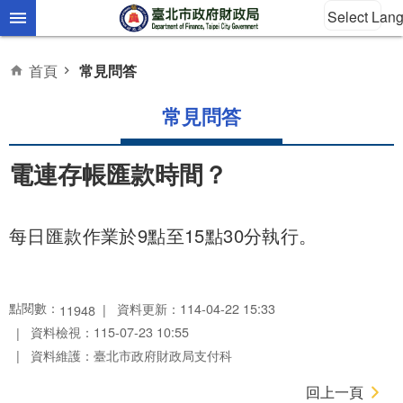
Select Lan
跳到主要內容區塊
首頁
常見問答
常見問答
電連存帳匯款時間？
每日匯款作業於9點至15點30分執行。
點閱數：
資料更新：114-04-22 15:33
11948
資料檢視：115-07-23 10:55
資料維護：臺北市政府財政局支付科
回上一頁