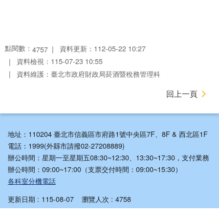
點閱數：
資料更新：112-05-22 10:27
4757
資料檢視：115-07-23 10:55
資料維護：臺北市政府財政局菸酒暨稅務管理科
回上一頁
地址：110204 臺北市信義區市府路1號中央區7F、8F & 西北區1F
電話：1999(外縣市請撥02-27208889)
辦公時間：星期一至星期五08:30~12:30、13:30~17:30，支付業務
辦公時間：09:00~17:00（支票交付時間：09:00~15:30）
各科室分機電話
更新日期
115-08-07
瀏覽人次
4758