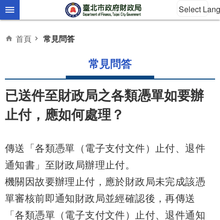
Select Lan
跳到主要內容區塊
首頁
常見問答
常見問答
已送件至財政局之各類憑單如要辦
止付，應如何處理？
傳送「各類憑單（電子支付文件）止付、退件
通知書」至財政局辦理止付。
機關因故要辦理止付，應於財政局未完成該憑
單審核前即通知財政局並經確認後，再傳送
「各類憑單（電子支付文件）止付、退件通知