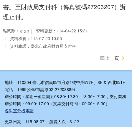
書」至財政局支付科（傳真號碼27206207）辦
理止付。
點閱數：
資料更新：114-04-22 15:31
3122
資料檢視：115-07-23 10:55
資料維護：臺北市政府財政局支付科
回上一頁
地址：110204 臺北市信義區市府路1號中央區7F、8F & 西北區1F
電話：1999(外縣市請撥02-27208889)
辦公時間：星期一至星期五08:30~12:30、13:30~17:30，支付業務
辦公時間：09:00~17:00（支票交付時間：09:00~15:30）
各科室分機電話
更新日期
115-08-07
瀏覽人次
3122