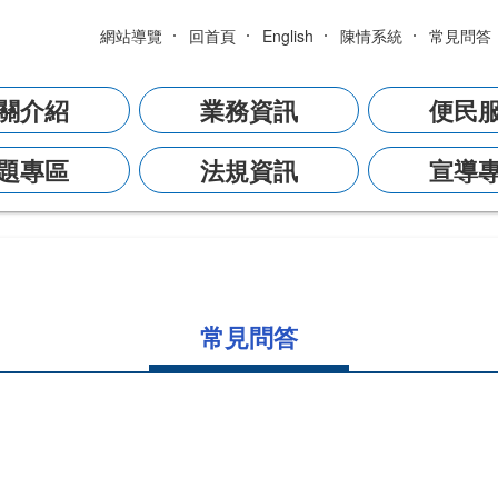
網站導覽
回首頁
English
陳情系統
常見問答
關介紹
業務資訊
便民
題專區
法規資訊
宣導
常見問答