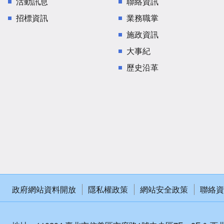
活動訊息
聯絡資訊
招標資訊
業務職掌
施政資訊
大事紀
歷史沿革
政府網站資料開放
隱私權政策
網站安全政策
聯絡資