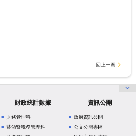
。
回上一頁
財政統計數據
資訊公開
財務管理科
政府資訊公開
菸酒暨稅務管理科
公文公開專區