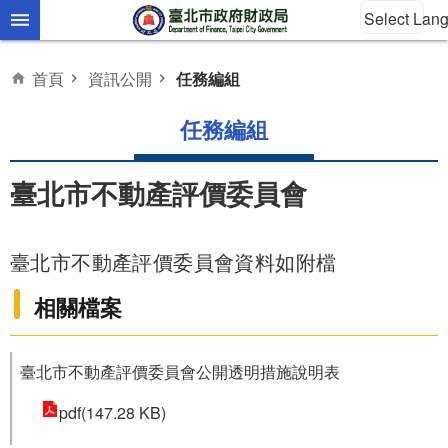
Select Lan
跳到主要內容區塊
首頁
資訊公開
任務編組
任務編組
臺北市不動產評價委員會
臺北市不動產評價委員會資料如附檔
相關檔案
臺北市不動產評價委員會公開透明措施說明表
pdf(147.28 KB)