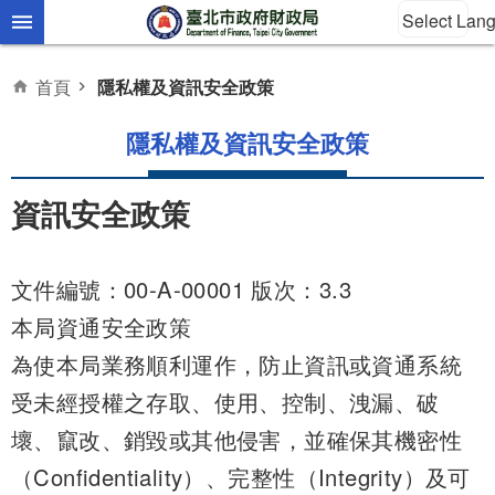
Select Lan
跳到主要內容區塊
首頁
隱私權及資訊安全政策
隱私權及資訊安全政策
資訊安全政策
文件編號：00-A-00001 版次：3.3
本局資通安全政策
為使本局業務順利運作，防止資訊或資通系統
受未經授權之存取、使用、控制、洩漏、破
壞、竄改、銷毀或其他侵害，並確保其機密性
（Confidentiality）、完整性（Integrity）及可