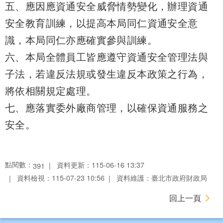
五、應因應資通安全威脅情勢變化，辦理資通
安全教育訓練，以提高本局同仁資通安全意
識，本局同仁亦應確實參與訓練。
六、本局全體員工皆應遵守資通安全管理法與
子法，若違反法規或發生違反本政策之行為，
將依相關規定處理。
七、應落實委外廠商管理，以確保資通服務之
安全。
點閱數：
資料更新：115-06-16 13:37
391
資料檢視：115-07-23 10:56
資料維護：臺北市政府財政局
回上一頁