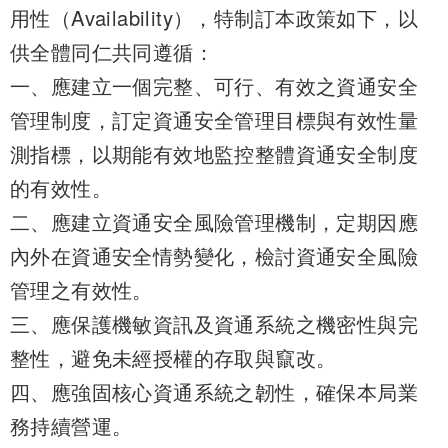
用性（Availability），特制訂本政策如下，以
供全體同仁共同遵循：
一、應建立一個完整、可行、有效之資通安全
管理制度，訂定資通安全管理目標與有效性量
測指標，以期能有效地監控整體資通安全制度
的有效性。
二、應建立資通安全風險管理機制，定期因應
內外在資通安全情勢變化，檢討資通安全風險
管理之有效性。
三、應保護機敏資訊及資通系統之機密性與完
整性，避免未經授權的存取與竄改。
四、應強固核心資通系統之韌性，確保本局業
務持續營運。