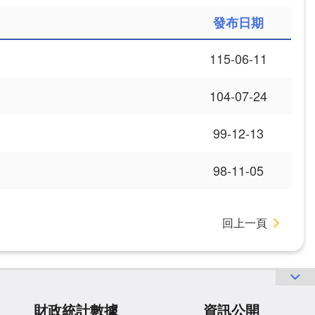
發布日期
115-06-11
104-07-24
99-12-13
98-11-05
回上一頁
財政統計數據
資訊公開