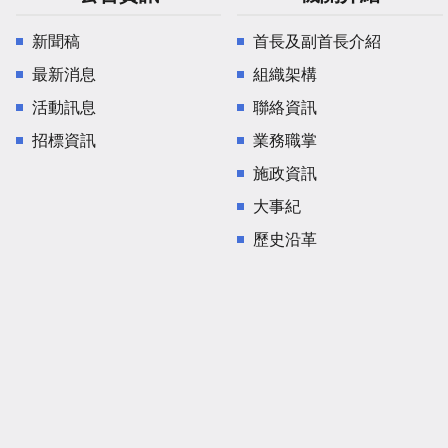
新聞稿
首長及副首長介紹
最新消息
組織架構
活動訊息
聯絡資訊
招標資訊
業務職掌
施政資訊
大事紀
歷史沿革