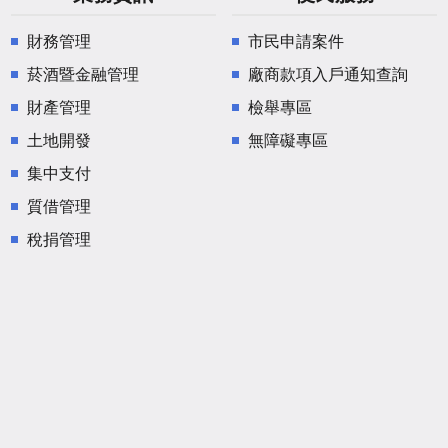
財務管理
市民申請案件
菸酒暨金融管理
廠商款項入戶通知查詢
財產管理
檢舉專區
土地開發
無障礙專區
集中支付
質借管理
稅捐管理