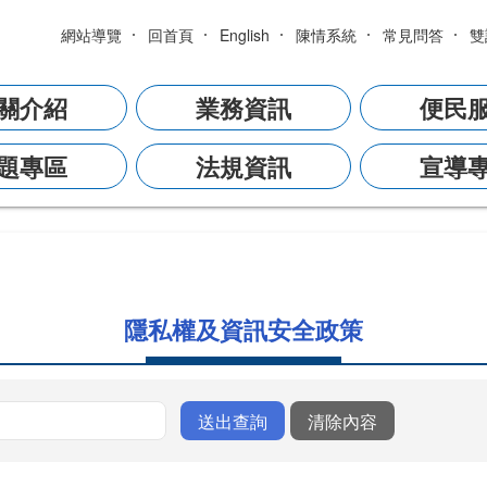
網站導覽
回首頁
English
陳情系統
常見問答
雙
關介紹
業務資訊
便民
題專區
法規資訊
宣導
隱私權及資訊安全政策