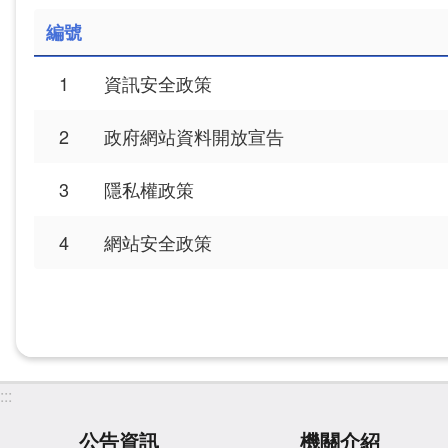
編號
1
資訊安全政策
2
政府網站資料開放宣告
3
隱私權政策
4
網站安全政策
:::
公告資訊
機關介紹