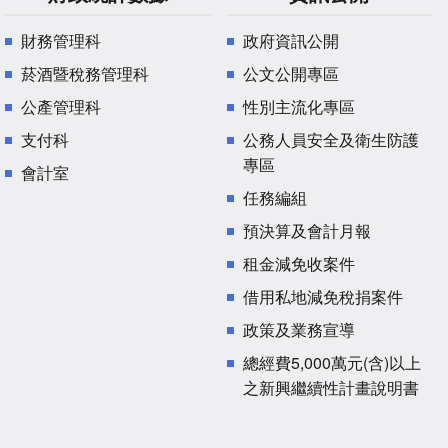
財務管理科
政府資訊公開
菸酒暨稅務管理科
公文公開專區
公產管理科
性別主流化專區
支付科
公務人員安全及衛生防護
專區
會計室
任務編組
預決算及會計月報
租金減免收案件
借用私地減免稅捐案件
政策及業務宣導
總經費5,000萬元(含)以上
之新興繼續性計畫說明書