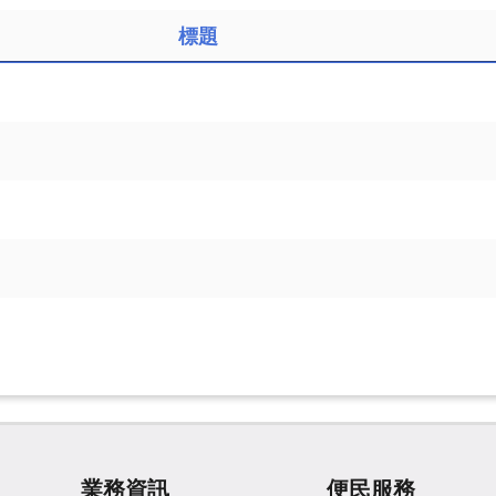
標題
業務資訊
便民服務