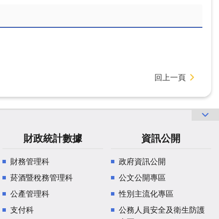
回上一頁
財政統計數據
資訊公開
財務管理科
政府資訊公開
菸酒暨稅務管理科
公文公開專區
公產管理科
性別主流化專區
支付科
公務人員安全及衛生防護