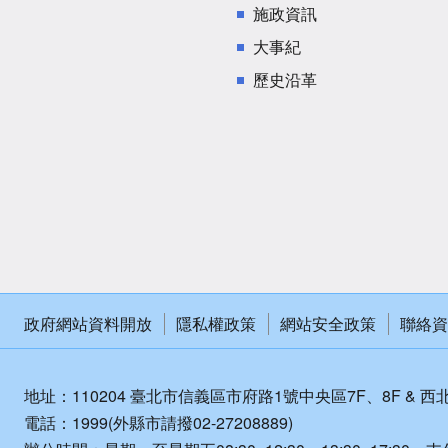
施政資訊
大事紀
歷史沿革
政府網站資料開放
隱私權政策
網站安全政策
聯絡資
地址：110204 臺北市信義區市府路1號中央區7F、8F & 西
電話：1999(外縣市請撥02-27208889)