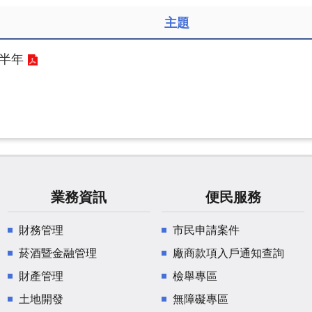
主題
上半年
業務資訊
便民服務
財務管理
市民申請案件
菸酒暨金融管理
廠商款項入戶通知查詢
財產管理
檢舉專區
土地開發
無障礙專區