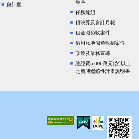
專區
會計室
任務編組
預決算及會計月報
租金減免收案件
借用私地減免稅捐案件
政策及業務宣導
總經費5,000萬元(含)以上
之新興繼續性計畫說明書