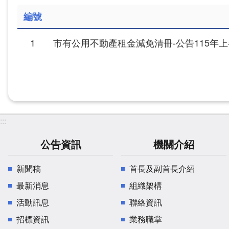
編號
1
市有公用不動產租金減免清冊-公告115年
:::
公告資訊
機關介紹
新聞稿
首長及副首長介紹
最新消息
組織架構
活動訊息
聯絡資訊
招標資訊
業務職掌