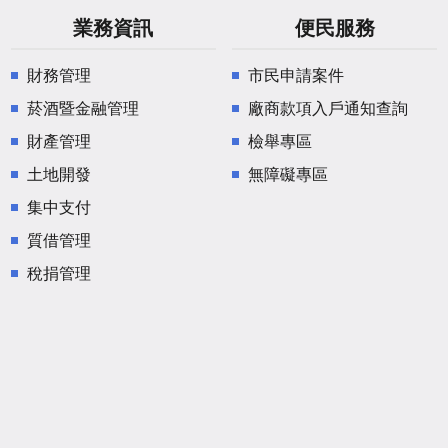
業務資訊
便民服務
財務管理
市民申請案件
菸酒暨金融管理
廠商款項入戶通知查詢
財產管理
檢舉專區
土地開發
無障礙專區
集中支付
質借管理
稅捐管理