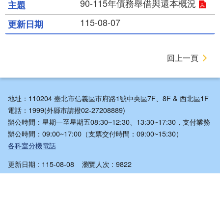
90-115年債務舉借與還本概況
115-08-07
回上一頁
地址：110204 臺北市信義區市府路1號中央區7F、8F & 西北區1F
電話：1999(外縣市請撥02-27208889)
辦公時間：星期一至星期五08:30~12:30、13:30~17:30，支付業務
辦公時間：09:00~17:00（支票交付時間：09:00~15:30）
各科室分機電話
更新日期
115-08-08
瀏覽人次
9822