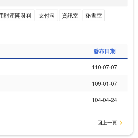
用財產開發科
支付科
資訊室
秘書室
發布日期
110-07-07
109-01-07
104-04-24
回上一頁