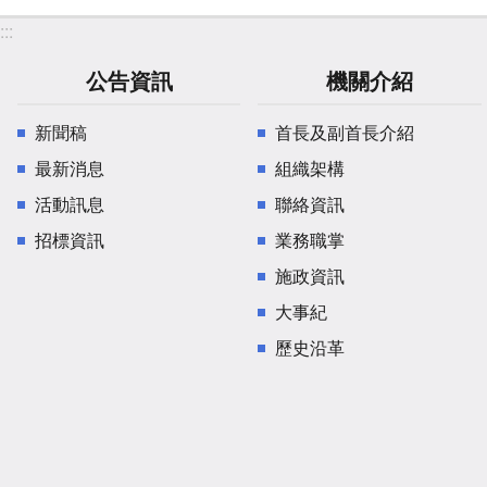
:::
公告資訊
機關介紹
新聞稿
首長及副首長介紹
最新消息
組織架構
活動訊息
聯絡資訊
招標資訊
業務職掌
施政資訊
大事紀
歷史沿革