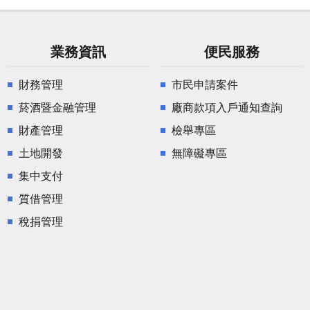
業務資訊
便民服務
財務管理
市民申請案件
菸酒暨金融管理
廠商款項入戶通知查詢
財產管理
檢舉專區
土地開發
無障礙專區
集中支付
質借管理
稅捐管理