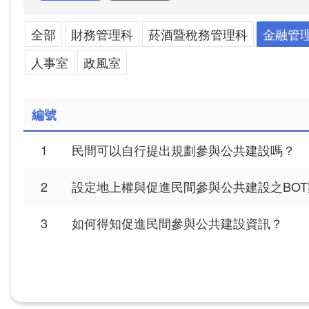
全部
財務管理科
菸酒暨稅務管理科
金融管理
人事室
政風室
編號
1
民間可以自行提出規劃參與公共建設嗎？
2
設定地上權與促進民間參與公共建設之BO
3
如何得知促進民間參與公共建設資訊？