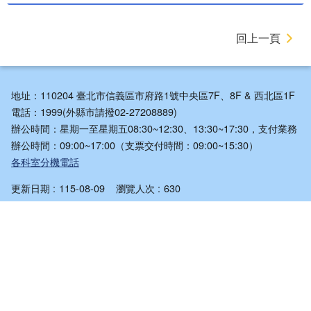
回上一頁
地址：110204 臺北市信義區市府路1號中央區7F、8F & 西北區1F
電話：1999(外縣市請撥02-27208889)
辦公時間：星期一至星期五08:30~12:30、13:30~17:30，支付業務
辦公時間：09:00~17:00（支票交付時間：09:00~15:30）
各科室分機電話
更新日期
115-08-09
瀏覽人次
630