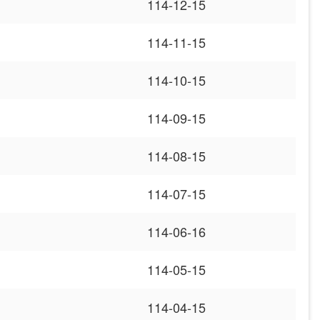
114-12-15
114-11-15
114-10-15
114-09-15
114-08-15
114-07-15
114-06-16
114-05-15
114-04-15