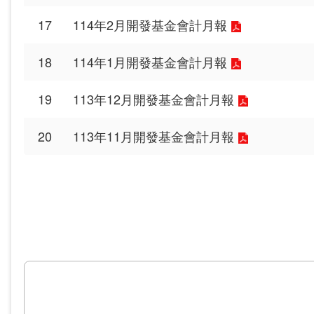
17
114年2月開發基金會計月報
18
114年1月開發基金會計月報
19
113年12月開發基金會計月報
20
113年11月開發基金會計月報