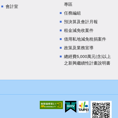
專區
會計室
任務編組
預決算及會計月報
租金減免收案件
借用私地減免稅捐案件
政策及業務宣導
總經費5,000萬元(含)以上
之新興繼續性計畫說明書