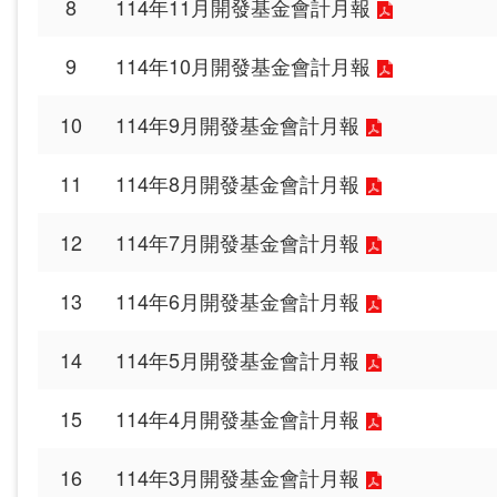
8
114年11月開發基金會計月報
9
114年10月開發基金會計月報
10
114年9月開發基金會計月報
11
114年8月開發基金會計月報
12
114年7月開發基金會計月報
13
114年6月開發基金會計月報
14
114年5月開發基金會計月報
15
114年4月開發基金會計月報
16
114年3月開發基金會計月報