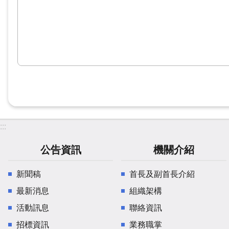
:::
公告資訊
機關介紹
新聞稿
首長及副首長介紹
最新消息
組織架構
活動訊息
聯絡資訊
招標資訊
業務職掌