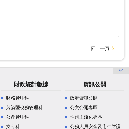
回上一頁
財政統計數據
資訊公開
財務管理科
政府資訊公開
菸酒暨稅務管理科
公文公開專區
公產管理科
性別主流化專區
支付科
公務人員安全及衛生防護