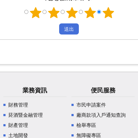
業務資訊
便民服務
財務管理
市民申請案件
菸酒暨金融管理
廠商款項入戶通知查詢
財產管理
檢舉專區
土地開發
無障礙專區