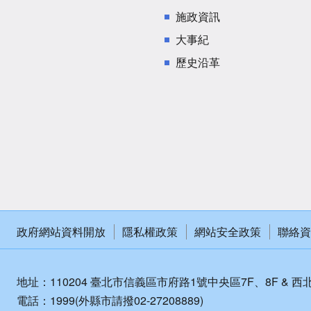
施政資訊
大事紀
歷史沿革
政府網站資料開放
隱私權政策
網站安全政策
聯絡資
地址：110204 臺北市信義區市府路1號中央區7F、8F & 西
電話：1999(外縣市請撥02-27208889)