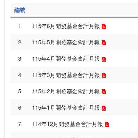
編號
1
115年6月開發基金會計月報
2
115年5月開發基金會計月報
3
115年4月開發基金會計月報
4
115年3月開發基金會計月報
5
115年2月開發基金會計月報
6
115年1月開發基金會計月報
7
114年12月開發基金會計月報