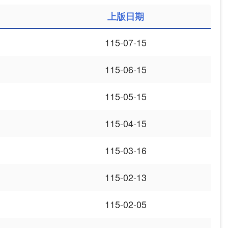
上版日期
115-07-15
115-06-15
115-05-15
115-04-15
115-03-16
115-02-13
115-02-05