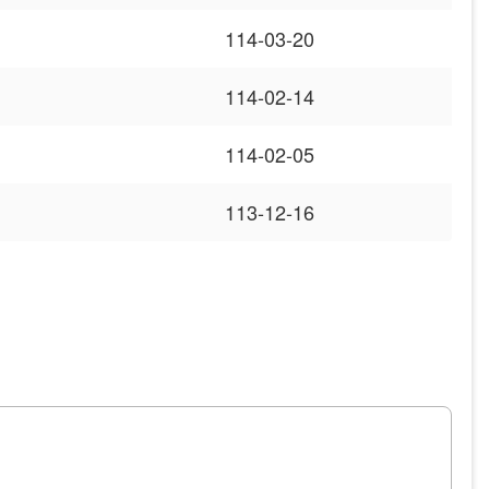
114-03-20
114-02-14
114-02-05
113-12-16