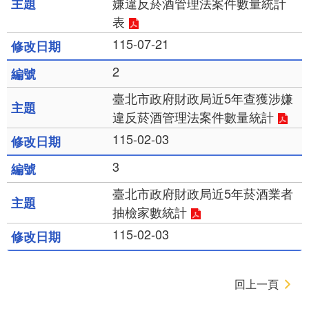
嫌違反菸酒管理法案件數量統計
表
115-07-21
2
臺北市政府財政局近5年查獲涉嫌
違反菸酒管理法案件數量統計
115-02-03
3
臺北市政府財政局近5年菸酒業者
抽檢家數統計
115-02-03
回上一頁