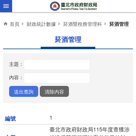
跳到主要內容區塊
首頁
財政統計數據
菸酒暨稅務管理科
菸酒管理
菸酒管理
主題：
內容：
1
臺北市政府財政局115年度查獲涉