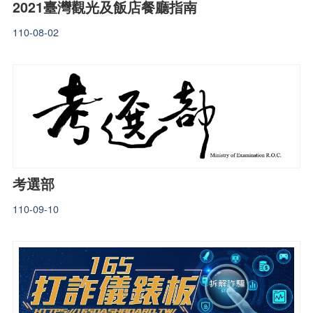
2021臺灣觀光及飯店餐廳指南
110-08-02
考選部
110-09-10