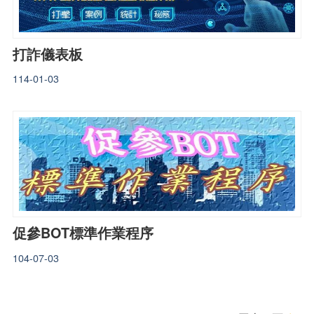
打詐儀表板
114-01-03
促參BOT標準作業程序
104-07-03