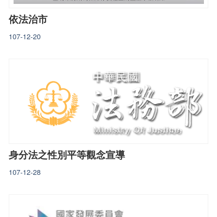
依法治市
107-12-20
身分法之性別平等觀念宣導
107-12-28