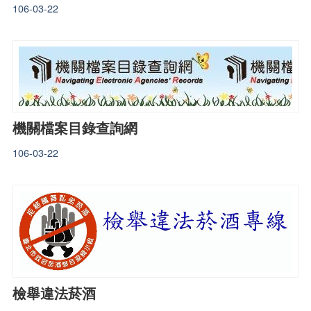
106-03-22
機關檔案目錄查詢網
106-03-22
檢舉違法菸酒