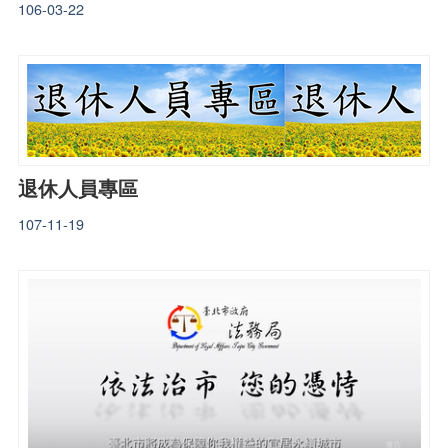
106-03-22
退休人員專區
107-11-19