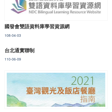
國發會雙語資料庫學習資源網
108-04-03
台北通實聯制
110-06-09