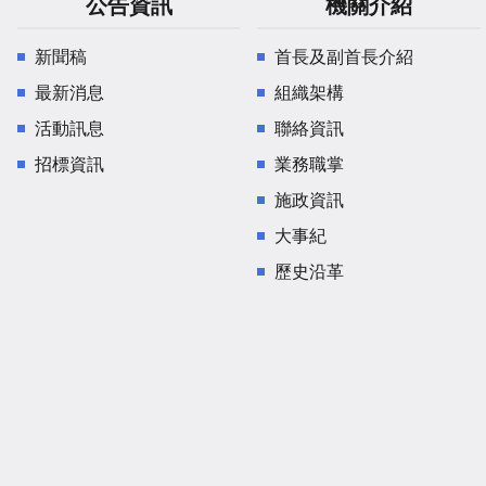
公告資訊
機關介紹
新聞稿
首長及副首長介紹
最新消息
組織架構
活動訊息
聯絡資訊
招標資訊
業務職掌
施政資訊
大事紀
歷史沿革