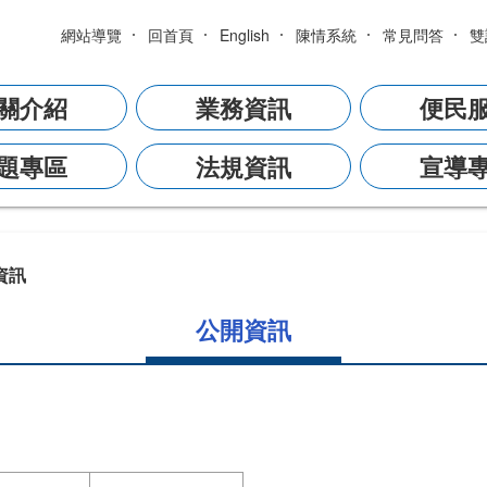
網站導覽
回首頁
English
陳情系統
常見問答
雙
關介紹
業務資訊
便民
題專區
法規資訊
宣導
資訊
公開資訊