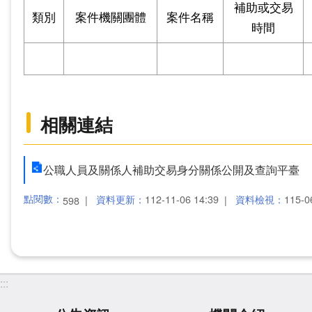
補助或交易
類別
案件機關團體
案件名稱
時間
相關連結
公職人員及關係人補助交易身分關係公開及查詢平臺
點閱數：
資料更新：
112-11-06 14:39
資料檢視：
115-0
598
:::