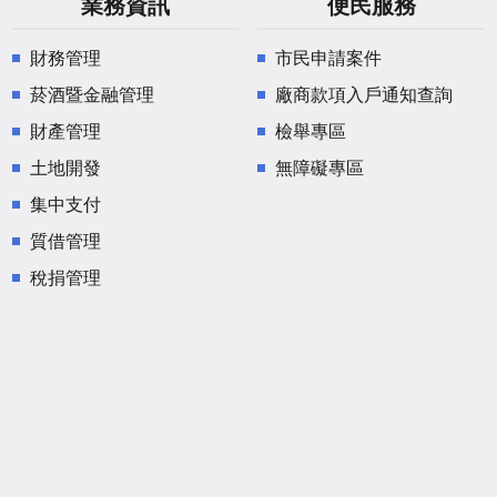
業務資訊
便民服務
財務管理
市民申請案件
菸酒暨金融管理
廠商款項入戶通知查詢
財產管理
檢舉專區
土地開發
無障礙專區
集中支付
質借管理
稅捐管理