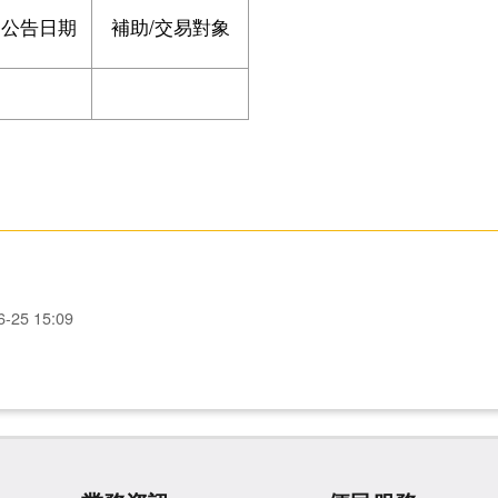
公告日期
補助/交易對象
6-25 15:09