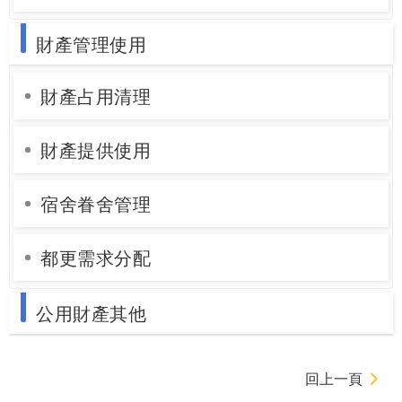
財產管理使用
財產占用清理
財產提供使用
宿舍眷舍管理
都更需求分配
公用財產其他
回上一頁