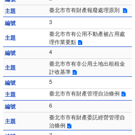
臺北市市有財產報廢處理原則
3
臺北市市有公用不動產被占用處
理作業要點
4
臺北市市有非公用土地出租租金
計收基準
5
臺北市市有財產管理自治條例
6
臺北市市有財產委託經營管理自
治條例