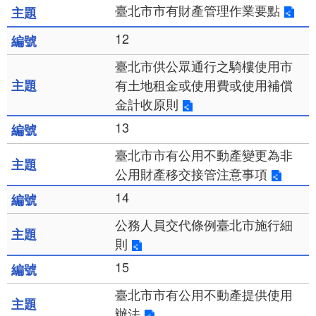
臺北市市有財產管理作業要點
12
臺北市供公眾通行之騎樓使用市
有土地租金或使用費或使用補償
金計收原則
13
臺北市市有公用不動產變更為非
公用財產移交接管注意事項
14
公務人員交代條例臺北市施行細
則
15
臺北市市有公用不動產提供使用
辦法