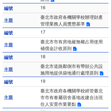
16
臺北市政府各機關學校辦理財產
管理業務人員獎懲基準
17
臺北市市有房地被無權占用使用
補償金計收原則
18
臺北市道路鄰側市有帶狀公共設
施用地提供袋地通行處理原則
19
臺北市政府各機關學校經管臺北
市市有眷屬宿舍基地改建合法現
住人安置作業要點