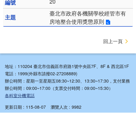
20
臺北市政府各機關學校經管市有
房地整合使用獎懲原則
回上一頁
地址：110204 臺北市信義區市府路1號中央區7F、8F & 西北區1F
電話：1999(外縣市請撥02-27208889)
辦公時間：星期一至星期五08:30~12:30、13:30~17:30，支付業務
辦公時間：09:00~17:00（支票交付時間：09:00~15:30）
各科室分機電話
更新日期
115-08-07
瀏覽人次
9982