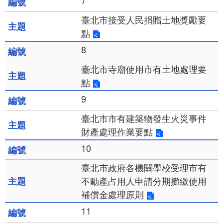
7
臺北市接受人民捐贈土地獎勵要
點
8
臺北市寺廟使用市有土地處理要
點
9
臺北市市有建築物發生火災事件
財產處理作業要點
10
臺北市政府各機關學校受理市有
不動產占用人申請分期攤繳使用
補償金處理原則
11