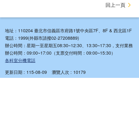
回上一頁
地址：110204 臺北市信義區市府路1號中央區7F、8F & 西北區1F
電話：1999(外縣市請撥02-27208889)
辦公時間：星期一至星期五08:30~12:30、13:30~17:30，支付業務
辦公時間：09:00~17:00（支票交付時間：09:00~15:30）
各科室分機電話
更新日期
115-08-09
瀏覽人次
10179