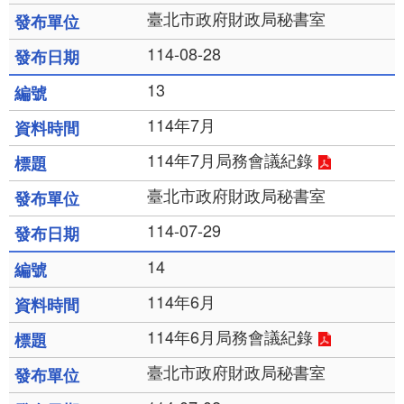
臺北市政府財政局秘書室
114-08-28
13
114年7月
114年7月局務會議紀錄
臺北市政府財政局秘書室
114-07-29
14
114年6月
114年6月局務會議紀錄
臺北市政府財政局秘書室