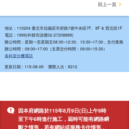
回上一頁
地址：110204 臺北市信義區市府路1號中央區7F、8F & 西北區1F
電話：1999(外縣市請撥02-27208889)
辦公時間：星期一至星期五08:30~12:30、13:30~17:30，支付業務
辦公時間：09:00~17:00（支票交付時間：09:00~15:30）
各科室分機電話
更新日期
115-08-09
瀏覽人次
8212
因本府網路於115年8月9日(日)上午9時
至下午6時進行施工，屆時可能有網路瞬
斷之情形，若有網站或服務卡住情形，