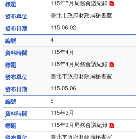
115年5月局務會議紀錄
臺北市政府財政局秘書室
115-06-02
4
115年4月
115年4月局務會議紀錄
臺北市政府財政局秘書室
115-05-06
5
115年3月
115年3月局務會議紀錄
臺北市政府財政局秘書室