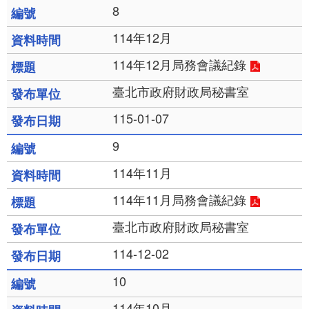
8
114年12月
114年12月局務會議紀錄
臺北市政府財政局秘書室
115-01-07
9
114年11月
114年11月局務會議紀錄
臺北市政府財政局秘書室
114-12-02
10
114年10月