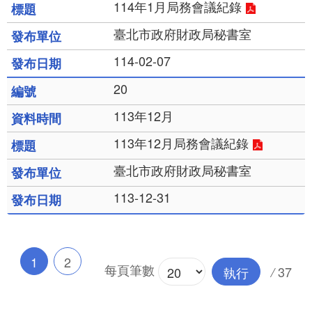
114年1月局務會議紀錄
臺北市政府財政局秘書室
114-02-07
20
113年12月
113年12月局務會議紀錄
臺北市政府財政局秘書室
113-12-31
1
2
每頁筆數
37
執行
/