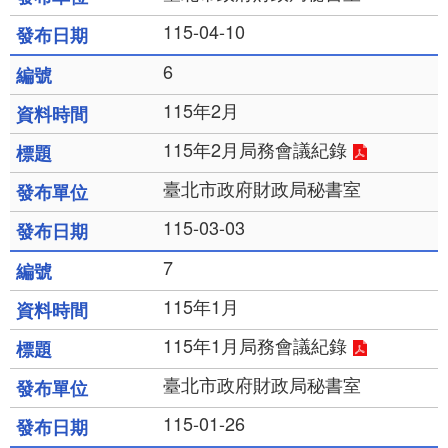
115-04-10
6
115年2月
115年2月局務會議紀錄
臺北市政府財政局秘書室
115-03-03
7
115年1月
115年1月局務會議紀錄
臺北市政府財政局秘書室
115-01-26