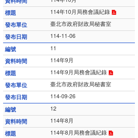
114年10月局務會議紀錄
臺北市政府財政局秘書室
114-11-06
11
114年9月
114年9月局務會議紀錄
臺北市政府財政局秘書室
114-09-26
12
114年8月
114年8月局務會議紀錄