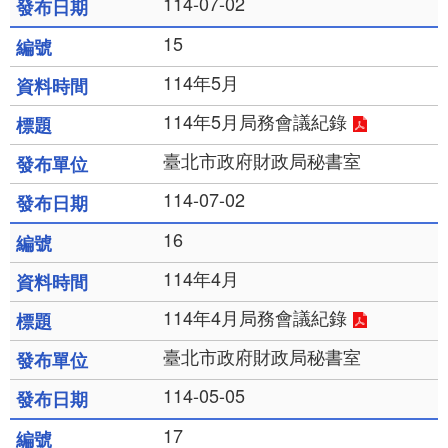
114-07-02
15
114年5月
114年5月局務會議紀錄
臺北市政府財政局秘書室
114-07-02
16
114年4月
114年4月局務會議紀錄
臺北市政府財政局秘書室
114-05-05
17