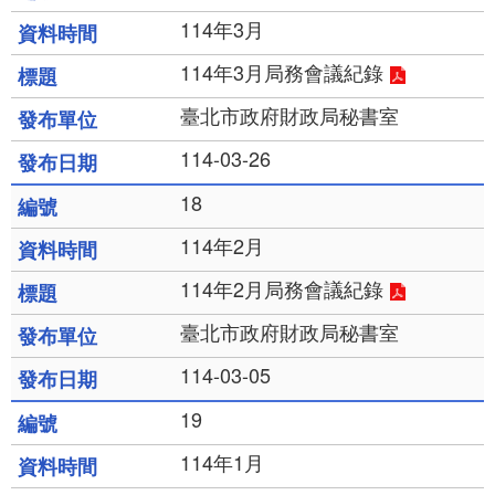
114年3月
114年3月局務會議紀錄
臺北市政府財政局秘書室
114-03-26
18
114年2月
114年2月局務會議紀錄
臺北市政府財政局秘書室
114-03-05
19
114年1月