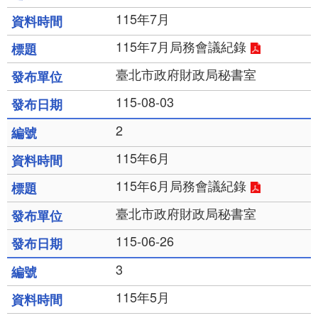
115年7月
115年7月局務會議紀錄
臺北市政府財政局秘書室
115-08-03
2
115年6月
115年6月局務會議紀錄
臺北市政府財政局秘書室
115-06-26
3
115年5月